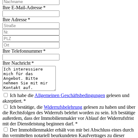
Ihre E-Mail-Adresse *
Ihre Adresse *
Ihre Telefonnummer *
Ihre Nachricht *
Ich habe die
Allgemeinen Geschäftsbedingungen
gelesen und
akzeptiert. *
Ich bestätige, die
Widerrufsbelehrung
gelesen zu haben und über
die Rechtsfolgen des Widerrufs belehrt worden zu sein. Ich bestätige
außerdem, dass der Immobilienmakler vor Ablauf der Widerrufsfrist
mit der Dienstleistung beginnen darf. *
Der Immobilienmakler erhält von mir bei Abschluss eines durch
ihn vermittelten notariell beurkundeten Kaufvertrages zu dieser