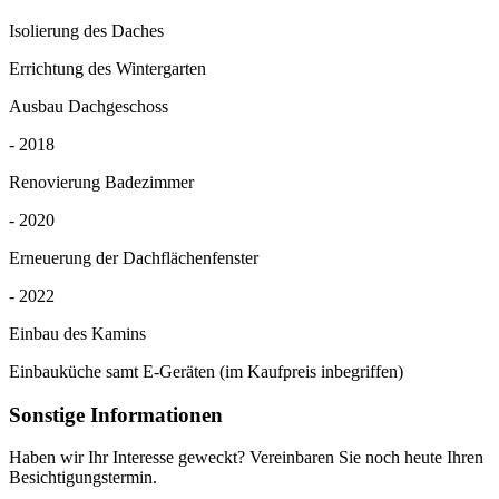
Isolierung des Daches
Errichtung des Wintergarten
Ausbau Dachgeschoss
- 2018
Renovierung Badezimmer
- 2020
Erneuerung der Dachflächenfenster
- 2022
Einbau des Kamins
Einbauküche samt E-Geräten (im Kaufpreis inbegriffen)
Sonstige Informationen
Haben wir Ihr Interesse geweckt? Vereinbaren Sie noch heute Ihren
Besichtigungstermin.