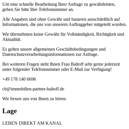
Um eine schnelle Bearbeitung Ihrer Anfrage zu gewährleisten,
geben Sie bitte Ihre Telefonnummer an.
Alle Angaben sind ohne Gewähr und basieren ausschließlich auf
Informationen, die uns von unserem Auftraggeber mitgeteilt wurden.
Wir übernehmen keine Gewähr für Vollständigkeit, Richtigkeit und
Aktualität.
Es gelten unsere allgemeinen Geschäftsbedingungen und
Datenschutzverarbeitungsinformationen zur Anfrage.
Bei weiteren Fragen steht Ihnen Frau Baltoff sehr gerne jederzeit
unter folgender Telefonnummer oder E-Mail zur Verfügung!
+49 178 140 6696
cb@immobilien-partner-baltoff.de
Wir freuen uns von Ihnen zu hören.
Lage
LEBEN DIREKT AM KANAL