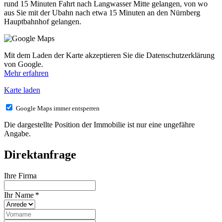
rund 15 Minuten Fahrt nach Langwasser Mitte gelangen, von wo
aus Sie mit der Ubahn nach etwa 15 Minuten an den Nürnberg
Hauptbahnhof gelangen.
Mit dem Laden der Karte akzeptieren Sie die Datenschutzerklärung
von Google.
Mehr erfahren
Karte laden
Google Maps immer entsperren
Die dargestellte Position der Immobilie ist nur eine ungefähre
Angabe.
Direktanfrage
Ihre Firma
Ihr Name *