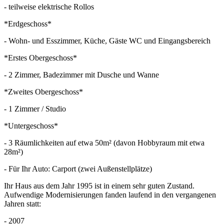
- teilweise elektrische Rollos
*Erdgeschoss*
- Wohn- und Esszimmer, Küche, Gäste WC und Eingangsbereich
*Erstes Obergeschoss*
- 2 Zimmer, Badezimmer mit Dusche und Wanne
*Zweites Obergeschoss*
- 1 Zimmer / Studio
*Untergeschoss*
- 3 Räumlichkeiten auf etwa 50m² (davon Hobbyraum mit etwa
28m²)
- Für Ihr Auto: Carport (zwei Außenstellplätze)
Ihr Haus aus dem Jahr 1995 ist in einem sehr guten Zustand.
Aufwendige Modernisierungen fanden laufend in den vergangenen
Jahren statt:
- 2007