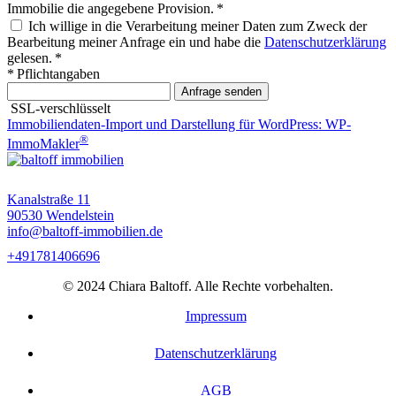
Immobilie die angegebene Provision. *
Ich willige in die Verarbeitung meiner Daten zum Zweck der
Bearbeitung meiner Anfrage ein und habe die
Datenschutzerklärung
gelesen. *
* Pflichtangaben
Anfrage senden
SSL-verschlüsselt
Immobiliendaten-Import und Darstellung für WordPress: WP-
®
ImmoMakler
Kanalstraße 11
90530 Wendelstein
info@baltoff-immobilien.de
+491781406696
© 2024 Chiara Baltoff. Alle Rechte vorbehalten.
Impressum
Datenschutzerklärung
AGB