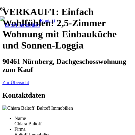
VERKAUFT: Einfach
Wohlfühlen! 2,5-Zimmer
Kontakt
Wohnung mit Einbauküche
und Sonnen-Loggia
90461 Nürnberg, Dachgeschosswohnung
zum Kauf
Zur Übersicht
Kontaktdaten
Name
Chiara Baltoff
Firma
Baltoff Immobilien