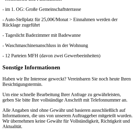
- im 1. OG: Große Gemeinschaftsterrasse
- Auto-Stellplatz für 25,00€/Monat > Einnahmen werden der
Rücklage zugeführt
- Tageslicht Badezimmer mit Badewanne
- Waschmaschinenanschluss in der Wohnung
- 12 Parteien MFH (davon zwei Gewerbeeinheiten)
Sonstige Informationen
Haben wir Ihr Interesse geweckt? Vereinbaren Sie noch heute Ihren
Besichtigungstermin.
Um eine schnelle Bearbeitung Ihrer Anfrage zu gewährleisten,
geben Sie bitte Ihre vollständige Anschrift mit Telefonnummer an.
Alle Angaben sind ohne Gewähr und basieren ausschließlich auf
Informationen, die uns von unserem Auftraggeber mitgeteilt wurden.
Wir übernehmen keine Gewähr für Vollständigkeit, Richtigkeit und
Aktualität.