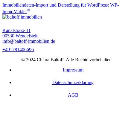
Immobiliendaten-Import und Darstellung für WordPress: WP-
®
ImmoMakler
Kanalstraße 11
90530 Wendelstein
info@baltoff-immobilien.de
+491781406696
© 2024 Chiara Baltoff. Alle Rechte vorbehalten.
Impressum
Datenschutzerklärung
AGB