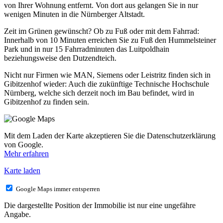
von Ihrer Wohnung entfernt. Von dort aus gelangen Sie in nur
wenigen Minuten in die Nürnberger Altstadt.
Zeit im Grünen gewünscht? Ob zu Fuß oder mit dem Fahrrad:
Innerhalb von 10 Minuten erreichen Sie zu Fuß den Hummelsteiner
Park und in nur 15 Fahrradminuten das Luitpoldhain
beziehungsweise den Dutzendteich.
Nicht nur Firmen wie MAN, Siemens oder Leistritz finden sich in
Gibitzenhof wieder: Auch die zukünftige Technische Hochschule
Nürnberg, welche sich derzeit noch im Bau befindet, wird in
Gibitzenhof zu finden sein.
Mit dem Laden der Karte akzeptieren Sie die Datenschutzerklärung
von Google.
Mehr erfahren
Karte laden
Google Maps immer entsperren
Die dargestellte Position der Immobilie ist nur eine ungefähre
Angabe.