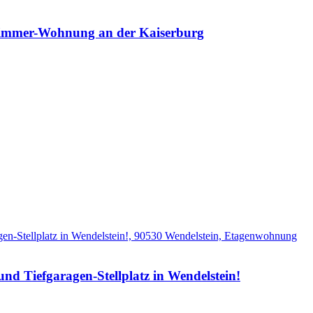
mmer-Wohnung an der Kaiserburg
Tiefgaragen-Stellplatz in Wendelstein!