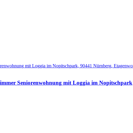
mmer Seniorenwohnung mit Loggia im Nopitschpark