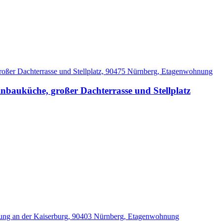
bauküche, großer Dachterrasse und Stellplatz