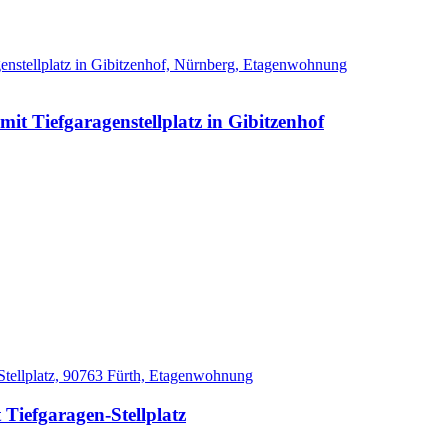
 Tiefgaragenstellplatz in Gibitzenhof
iefgaragen-Stellplatz