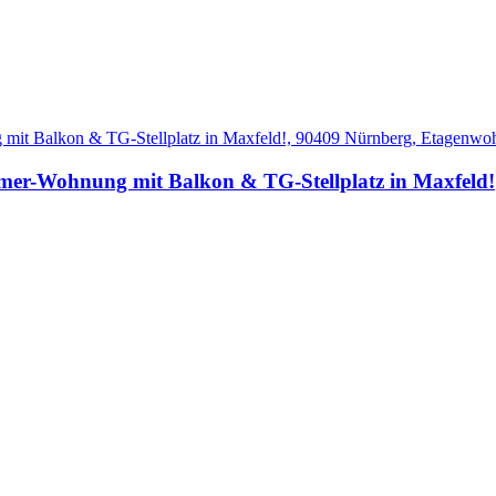
r-Wohnung mit Balkon & TG-Stellplatz in Maxfeld!