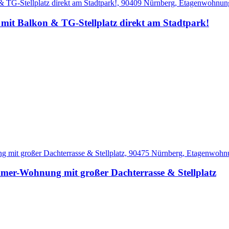
 Balkon & TG-Stellplatz direkt am Stadtpark!
er-Wohnung mit großer Dachterrasse & Stellplatz